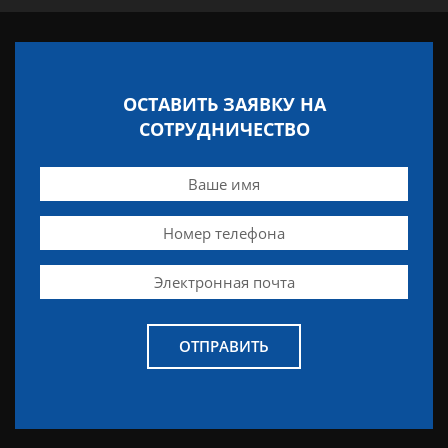
ОСТАВИТЬ ЗАЯВКУ НА
СОТРУДНИЧЕСТВО