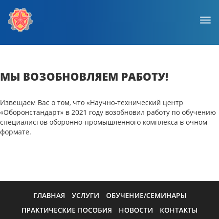
Tog
navi
МЫ ВОЗОБНОВЛЯЕМ РАБОТУ!
Извещаем Вас о том, что «Научно-технический центр
«Оборонстандарт» в 2021 году возобновил работу по обучению
специалистов оборонно-промышленного комплекса в очном
формате.
ГЛАВНАЯ
УСЛУГИ
ОБУЧЕНИЕ/СЕМИНАРЫ
ПРАКТИЧЕСКИЕ ПОСОБИЯ
НОВОСТИ
КОНТАКТЫ